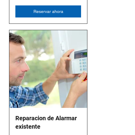
Varían
Reservar ahora
Reparacion de Alarmar
existente