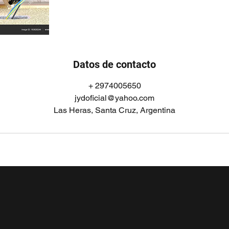
Datos de contacto
+ 2974005650
jydoficial@yahoo.com
Las Heras, Santa Cruz, Argentina