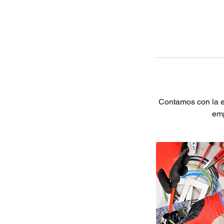
Contamos con la e
emp