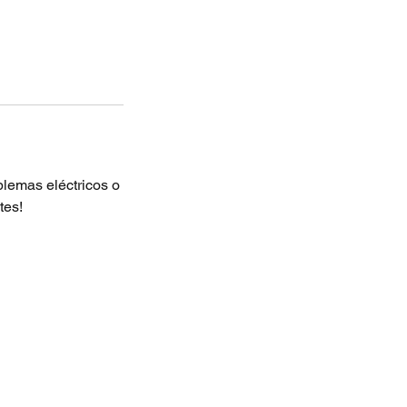
lemas eléctricos o
tes!