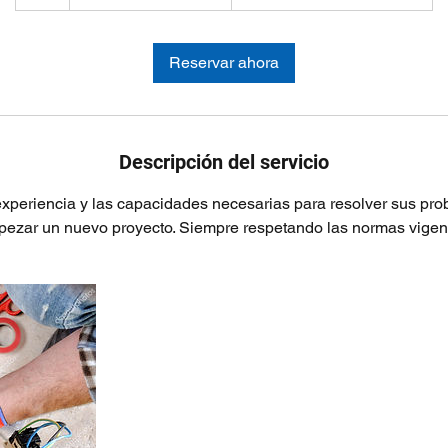
Reservar ahora
Descripción del servicio
xperiencia y las capacidades necesarias para resolver sus prob
ezar un nuevo proyecto. Siempre respetando las normas vigen