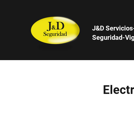
J&D
Servicios
Seguridad-Vig
Electr